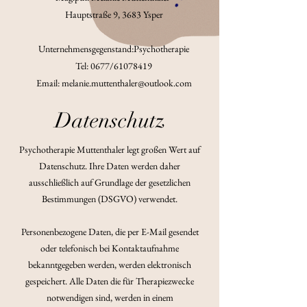
Hauptstraße 9, 3683 Ysper
Unternehmensgegenstand:Psychotherapie
Tel: 0677/61078419
Email:
melanie.muttenthaler@outlook.com
Datenschutz
Psychotherapie Muttenthaler legt großen Wert auf
Datenschutz. Ihre Daten werden daher
ausschließlich auf Grundlage der gesetzlichen
Bestimmungen (DSGVO) verwendet.
Personenbezogene Daten, die per E-Mail gesendet
oder telefonisch bei Kontaktaufnahme
bekanntgegeben werden, werden elektronisch
gespeichert. Alle Daten die für Therapiezwecke
notwendigen sind, werden in einem