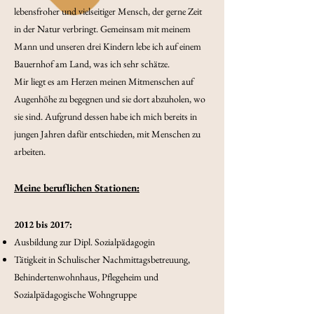
lebensfroher und vielseitiger Mensch, der gerne Zeit
in der Natur verbringt. Gemeinsam mit meinem
Mann und unseren drei Kindern lebe ich auf einem
Bauernhof am Land, was ich sehr schätze.
Mir liegt es am Herzen meinen Mitmenschen auf
Augenhöhe zu begegnen und sie dort abzuholen, wo
sie sind. Aufgrund dessen habe ich mich bereits in
jungen Jahren dafür entschieden, mit Menschen zu
arbeiten.
Meine beruflichen Stationen:
2012 bis 2017:
Ausbildung zur Dipl. Sozialpädagogin
Tätigkeit in Schulischer Nachmittagsbetreuung,
Behindertenwohnhaus, Pflegeheim und
Sozialpädagogische Wohngruppe