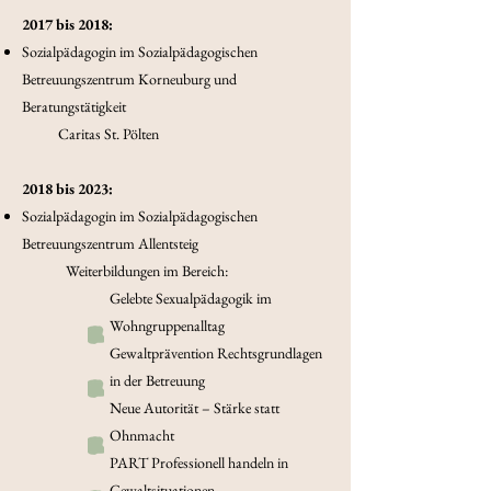
2017 bis 2018:
Sozialpädagogin im Sozialpädagogischen
Betreuungszentrum Korneuburg und
Beratungstätigkeit
Caritas St. Pölten
2018 bis 2023:
Sozialpädagogin im Sozialpädagogischen
Betreuungszentrum Allentsteig
Weiterbildungen im Bereich:
Gelebte Sexualpädagogik im
Wohngruppenalltag
Gewaltprävention Rechtsgrundlagen
in der Betreuung
Neue Autorität – Stärke statt
Ohnmacht
PART Professionell handeln in
Gewaltsituationen